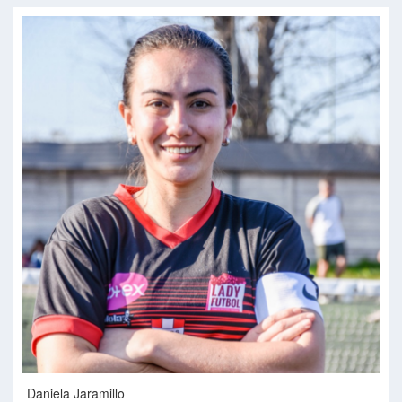
Daniela Jaramillo